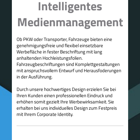
Intelligentes
Medienmanagement
Ob PKW oder Transporter, Fahrzeuge bieten eine
genehmigungsfreie und flexibel einsetzbare
Werbefläche in fester Beschriftung mit lang
anhaltenden Hochleistungsfolien.
Fahrzeugbeschriftungen sind Komplettgestaltungen
mit anspruchsvollem Entwurf und Herausfoderungen
in der Ausführung.
Durch unsere hochwertiges Design erzielen Sie bei
Ihren Kunden einen professionellen Eindruck und
erhöhen somit gezielt Ihre Werbewirksamkeit. Sie
erhalten bei uns individuelles Design zum Festpreis
mit Ihrem Corporate Identity.