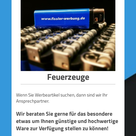
Feuerzeuge
Wenn Sie Werbeartikel suchen, dann sind wir Ihr
Ansprechpartner.
Wir beraten Sie gerne für das besondere
etwas um Ihnen günstige und hochwertige
Ware zur Verfügung stellen zu können!