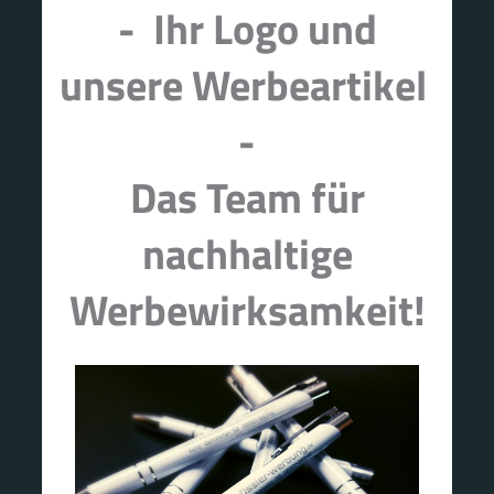
- Ihr Logo und
unsere Werbeartikel
-
Das Team für
nachhaltige
Werbewirksamkeit!