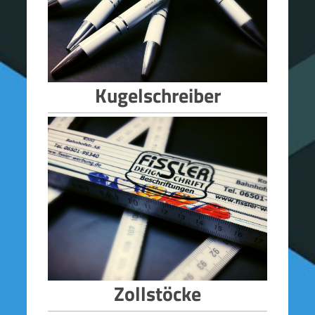
Kugelschreiber
Zollstöcke